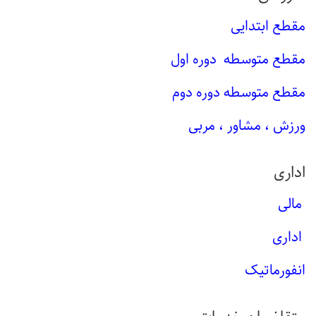
مقطع ابتدایی
مقطع متوسطه دوره اول
مقطع متوسطه دوره دوم
ورزش ، مشاور ، مربی
اداری
مالی
اداری
انفورماتیک