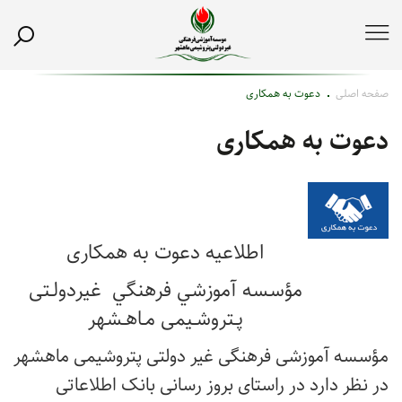
صفحه اصلی
دعوت به همکاری
دعوت به همکاری
اطلاعیه دعوت به همکاری
مؤسسه آموزشي فرهنگي غيردولـتی
پـتروشـیمی مـاهـشهر
مؤسسه آموزشی فرهنگی غیر دولتی پتروشیمی ماهشهر
در نظر دارد در راستای بروز رسانی بانک اطلاعاتی