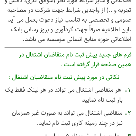
اطلاعاتی و سایر شرایط مورد نظر (سوابق کاری، دانش و
تجربه و ..) از واجدین شرایط جهت شرکت در مصاحبه
عمومی و تخصصی به تناسب نیاز دعوت بعمل می آید
.این اطلاعیه صرفاً جهت گردآوری و بروز رسانی بانک
اطلاعاتی حوزه منابع انسانی مؤسسه می باشد.
فرم های جدید پیش ثبت نام متقاضان اشتغال در
همین صفحه قرار گرفته است .
نکاتی در مورد پیش ثبت نام متقاضیان اشتغال :
هر متقاضی اشتغال می تواند در هر لینک فقط یک
بار ثبت نام نمایید
متقاضی اشتغال می تواند به صورت غیر همزمان
نیز در چند زمینه کاری ثبت نام نماید.