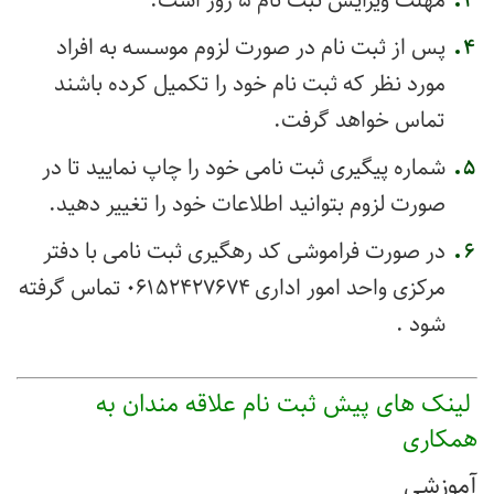
مهلت ویرایش ثبت نام ۵ روز است.
پس از ثبت نام در صورت لزوم موسسه به افراد
مورد نظر که ثبت نام خود را تکمیل کرده باشند
تماس خواهد گرفت.
شماره پیگیری ثبت نامی خود را چاپ نمایید تا در
صورت لزوم بتوانید اطلاعات خود را تغییر دهید.
در صورت فراموشی کد رهگیری ثبت نامی با دفتر
مرکزی واحد امور اداری
۰۶۱۵۲۴۲۷۶۷۴
تماس گرفته
شود .
لینک های پیش ثبت نام علاقه مندان به
همکاری
آموزشی