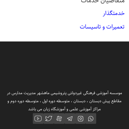
متقاضیان خدمات
خدمتگذار
تعمیرات و تاسیسات
موسسه آموزشی فرهنگی غیردولتی پتروشیمی ماهشهر مدیریت مدارس در
مقاطع پیش دبستان ، دبستان ، متوسطه دوره اول ، متوسطه دوره دوم و
مراکز آموزشی علمی و آموزشگاه زبان می باشد