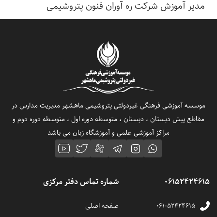
مدیر آموزش شرکت ره آوران فنون پتروشیمی
موسسه آموزشی فرهنگی غیردولتی پتروشیمی ماهشهر مدیریت مدارس در
مقاطع پیش دبستان ، دبستان ، متوسطه دوره اول ، متوسطه دوره دوم و
مراکز آموزشی علمی و آموزشگاه زبان می باشد
06152424615
شماره تماس دفتر مرکزی
۰۶۱-۵۲۴۲۴۶۱۵
صفحه اصلی