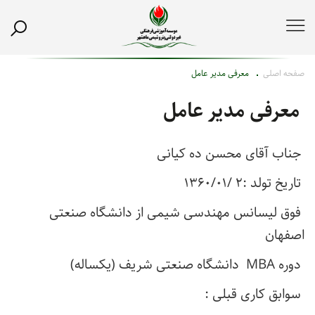
صفحه اصلی
معرفی مدیر عامل
معرفی مدیر عامل
جناب آقای محسن ده کیانی
تاریخ تولد :۲ /۱۳۶۰/۰۱
فوق لیسانس مهندسی شیمی از دانشگاه صنعتی
اصفهان
دوره
MBA
دانشگاه صنعتی شریف (یکساله)
سوابق کاری قبلی :