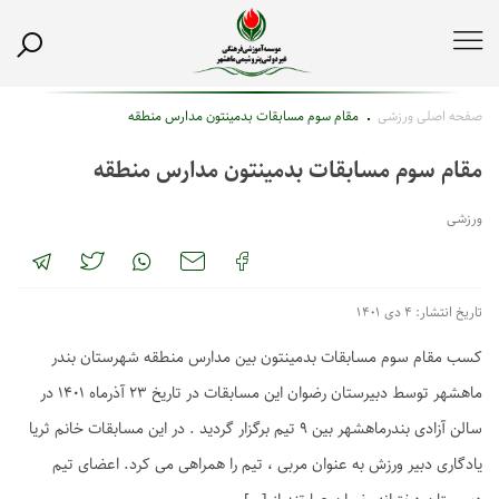
صفحه اصلی
ورزشی
مقام سوم مسابقات بدمینتون مدارس منطقه
مقام سوم مسابقات بدمینتون مدارس منطقه
ورزشی
تاریخ انتشار: ۴ دی ۱۴۰۱
کسب مقام سوم مسابقات بدمینتون بین مدارس منطقه شهرستان بندر
ماهشهر توسط دبیرستان رضوان این مسابقات در تاریخ ۲۳ آذرماه ۱۴۰۱ در
سالن آزادی بندرماهشهر بین ۹ تیم برگزار گردید . در این مسابقات خانم ثریا
یادگاری دبیر ورزش به عنوان مربی ، تیم را همراهی می کرد. اعضای تیم