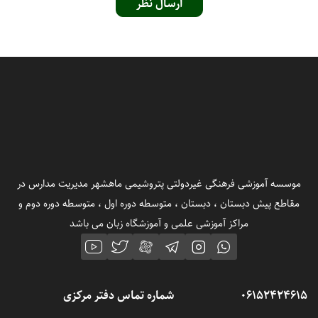
ارسال نظر
موسسه آموزشی فرهنگی غیردولتی پتروشیمی ماهشهر مدیریت مدارس در
مقاطع پیش دبستان ، دبستان ، متوسطه دوره اول ، متوسطه دوره دوم و
مراکز آموزشی علمی و آموزشگاه زبان می باشد
06152424615
شماره تماس دفتر مرکزی