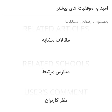
امید به موفقیت های بیشتر
بدمینتون
رضوان
مسابقات
RELATED ARTICLES
مقالات مشابه
RELATED SCHOOLS
مدارس مرتبط
USER’S COMMENT
نظر کاربران