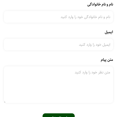
نام و نام خانوادگی
ایمیل
متن پیام