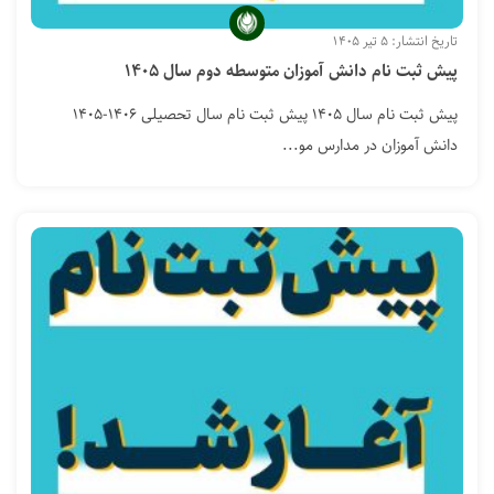
تاریخ انتشار: ۵ تیر ۱۴۰۵
پیش ثبت نام دانش آموزان متوسطه دوم سال ۱۴۰۵
پیش ثبت نام سال ۱۴۰۵ پیش ثبت نام سال تحصیلی ۱۴۰۶-۱۴۰۵
دانش آموزان در مدارس مو...