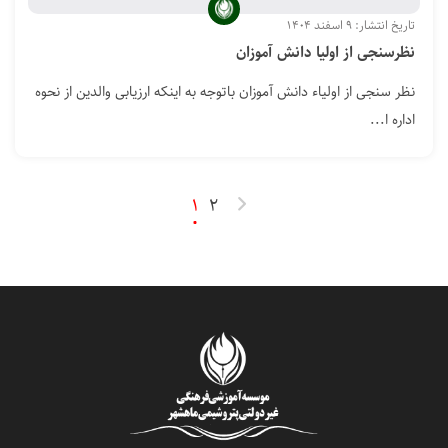
تاریخ انتشار: ۹ اسفند ۱۴۰۴
نظرسنجی از اولیا دانش آموزان
نظر سنجی از اولیاء دانش آموزان باتوجه به اینکه ارزیابی والدین از نحوه
اداره ا...
1
2