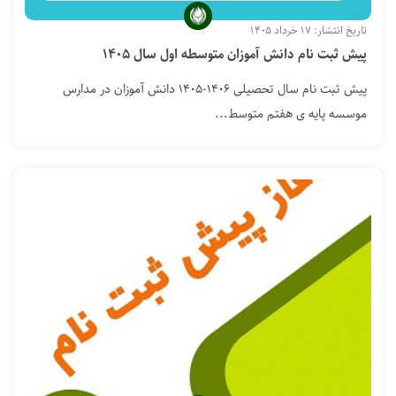
تاریخ انتشار: ۱۷ خرداد ۱۴۰۵
پیش ثبت نام دانش آموزان متوسطه اول سال ۱۴۰۵
پیش ثبت نام سال تحصیلی ۱۴۰۶-۱۴۰۵ دانش آموزان در مدارس
موسسه پایه ی هفتم متوسط...