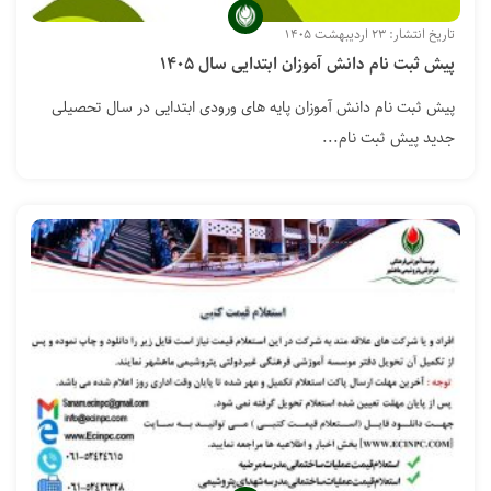
تاریخ انتشار: ۲۳ اردیبهشت ۱۴۰۵
پیش ثبت نام دانش آموزان ابتدایی سال ۱۴۰۵
پیش ثبت نام دانش آموزان پایه های ورودی ابتدایی در سال تحصیلی
جدید پیش ثبت نام...