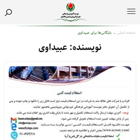
صفحه اصلی
بایگانی‌ها برای عبیداوی
نویسنده:
عبیداوی