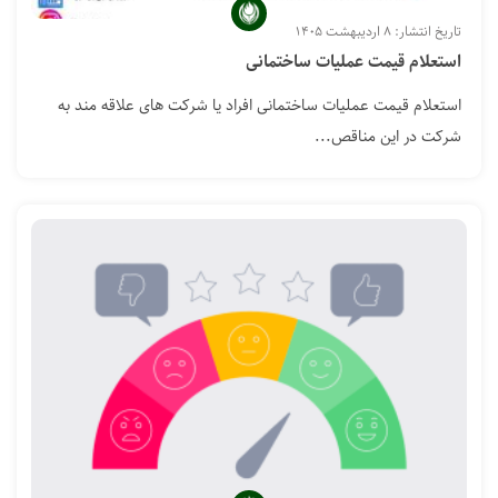
تاریخ انتشار: ۸ اردیبهشت ۱۴۰۵
استعلام قيمت عمليات ساختمانی
استعلام قيمت عمليات ساختمانی افراد یا شرکت های علاقه مند به
شرکت در این مناقص...