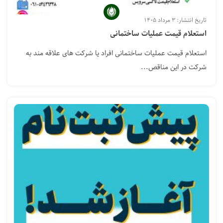
تاریخ انتشار: ۳ مرداد ۱۴۰۵
استعلام قيمت عمليات ساختمانی
استعلام قيمت عمليات ساختمانی افراد یا شرکت های علاقه مند به
شرکت در این مناقص...