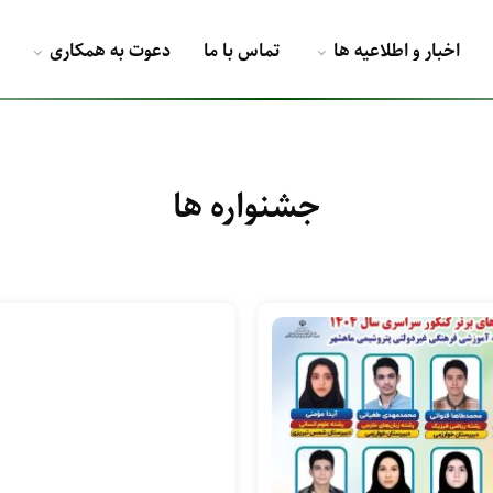
اخبار و اطلاعیه ها
تماس با ما
دعوت به همکاری
جشنواره ها