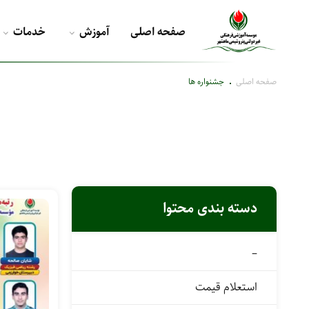
صفحه اصلی
آموزش
خدمات
صفحه اصلی
جشنواره ها
دسته بندی محتوا
–
استعلام قیمت