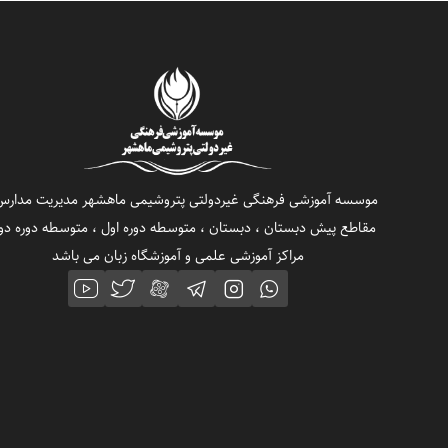
موسسه آموزشی فرهنگی غیردولتی پتروشیمی ماهشهر مدیریت مدارس
مقاطع پیش دبستان ، دبستان ، متوسطه دوره اول ، متوسطه دوره دو
مراکز آموزشی علمی و آموزشگاه زبان می باشد