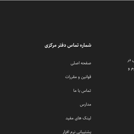
شماره تماس دفتر مرکزی
 در
صفحه اصلی
م و
قوانین و مقررات
تماس با ما
مدارس
لینک های مفید
پشتیبانی نرم افزار