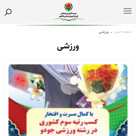
صفحه اصلی
ورزشی
ورزشی