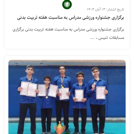
تاریخ انتشار: ۱۳ آبان ۱۴۰۳
برگزاری جشنواره ورزشی مدراس به مناسبت هفته تربیت بدنی
برگزاری جشنواره ورزشی مدراس به مناسبت هفته تربیت بدنی برگزاری
مسابقات تنیس ، ...