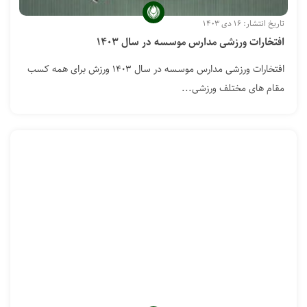
تاریخ انتشار: ۱۶ دی ۱۴۰۳
افتخارات ورزشی مدارس موسسه در سال ۱۴۰۳
افتخارات ورزشی مدارس موسسه در سال ۱۴۰۳ ورزش برای همه کسب
مقام های مختلف ورزشی...