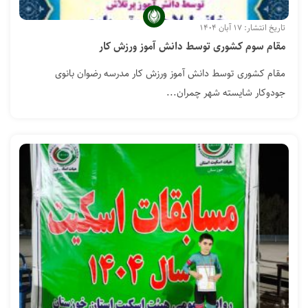
تاریخ انتشار: ۱۷ آبان ۱۴۰۴
مقام سوم کشوری توسط دانش آموز ورزش کار
مقام کشوری توسط دانش آموز ورزش کار مدرسه رضوان بانوی
جودوکار شایسته شهر چمران...