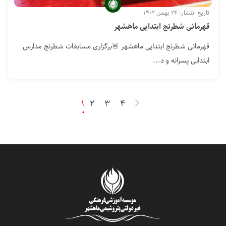
تاریخ انتشار: ۲۴ بهمن ۱۴۰۲
قهرمانی شطرنج ابتدایی ماهشهر
قهرمانی شطرنج ابتدایی ماهشهر 🚨برگزاری مسابقات شطرنج مدارس
ابتدایی پسرانه و د...
1
2
3
4