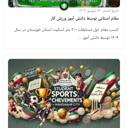
تاریخ انتشار: ۲۲ شهریور ۱۴۰۴
مقام استانی توسط دانش آموز ورزش کار
کسب مقام اول مسابقات ۲۰۰ متر اسکیت استان خوزستان در سال
۱۴۰۴ توسط دانش آموز ...