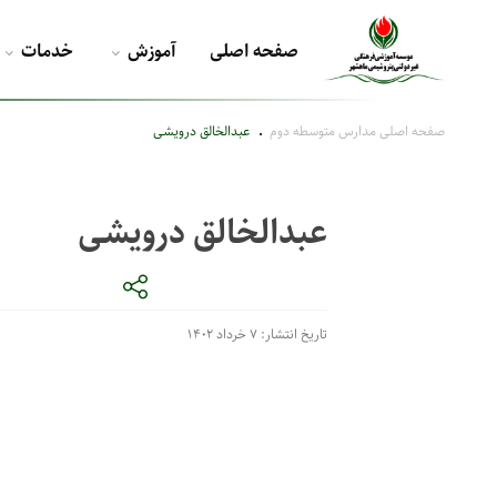
صفحه اصلی
آموزش
خدمات
صفحه اصلی
مدارس متوسطه دوم
عبدالخالق درویشی
عبدالخالق درویشی
تاریخ انتشار: ۷ خرداد ۱۴۰۲