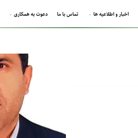
اخبار و اطلاعیه ها
تماس با ما
دعوت به همکاری