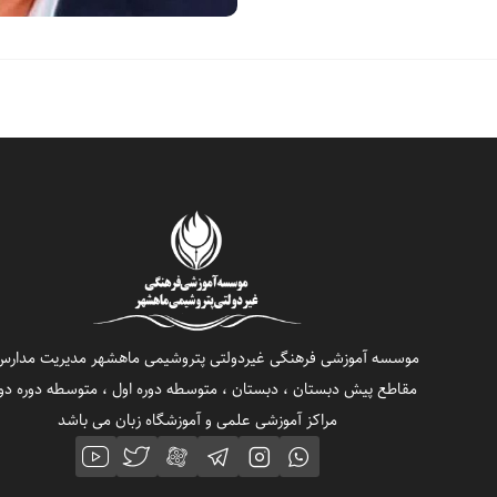
موسسه آموزشی فرهنگی غیردولتی پتروشیمی ماهشهر مدیریت مدارس
مقاطع پیش دبستان ، دبستان ، متوسطه دوره اول ، متوسطه دوره دو
مراکز آموزشی علمی و آموزشگاه زبان می باشد