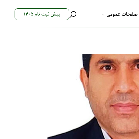
پیش ثبت نام 1405
صفحات عمومی