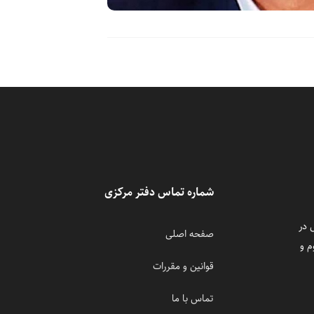
شماره تماس دفتر مرکزی
 در
صفحه اصلی
م و
قوانین و مقررات
تماس با ما