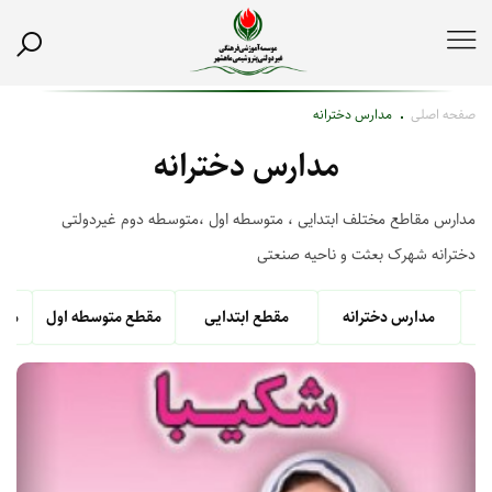
صفحه اصلی
مدارس دخترانه
مدارس دخترانه
مدارس مقاطع مختلف ابتدایی ، متوسطه اول ،متوسطه دوم غیردولتی
دخترانه شهرک بعثت و ناحیه صنعتی
مدارس دخترانه
مقطع ابتدایی
مقطع متوسطه اول
مقط