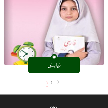
نیایش
1
2