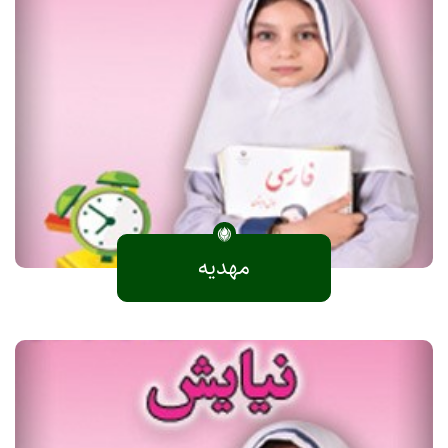
مهدیه