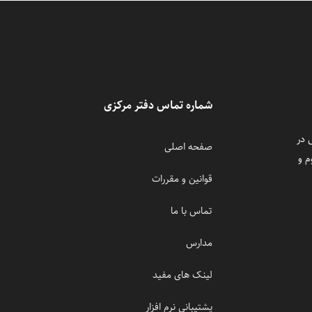
شماره تماس دفتر مرکزی
 در
صفحه اصلی
م و
قوانین و مقررات
تماس با ما
مدارس
لینک های مفید
پشتیبانی نرم افزار