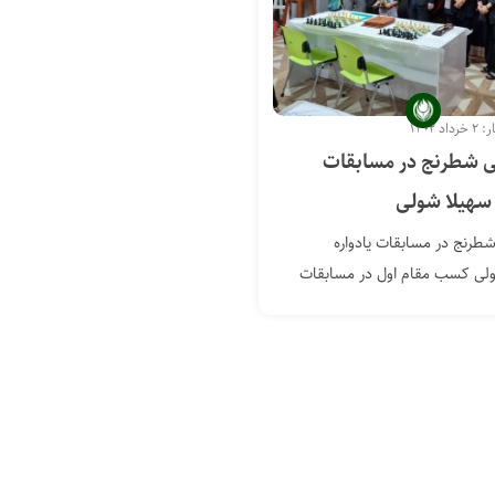
د ۱۴۰۲
ی شطرنج در مسابقات
 سهیلا شولی
شطرنج در مسابقات یادواره
لی کسب مقام اول در مسابقات
...