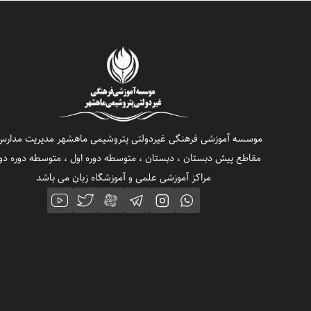
موسسه آموزشی فرهنگی غیردولتی پتروشیمی ماهشهر مدیریت مدارس
مقاطع پیش دبستان ، دبستان ، متوسطه دوره اول ، متوسطه دوره دو
مراکز آموزشی علمی و آموزشگاه زبان می باشد