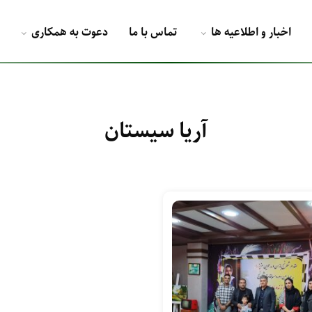
اخبار و اطلاعیه ها
تماس با ما
دعوت به همکاری
آریا سیستان