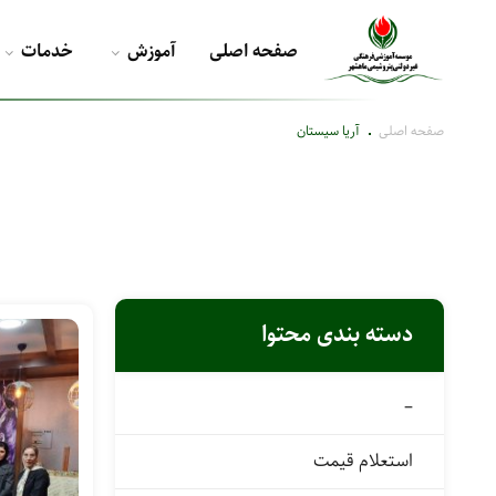
صفحه اصلی
آموزش
خدمات
صفحه اصلی
آریا سیستان
دسته بندی محتوا
–
استعلام قیمت