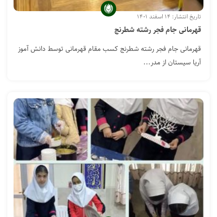
تاریخ انتشار: ۱۴ اسفند ۱۴۰۱
قهرمانی جام فجر رشته شطرنج
قهرمانی جام فجر رشته شطرنج کسب مقام قهرمانی توسط دانش آموز
آریا سیستان از مدر...