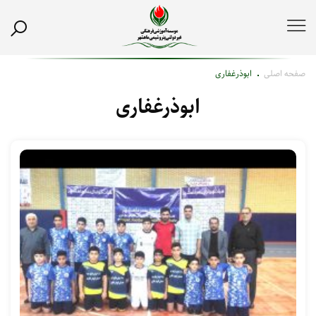
صفحه اصلی
ابوذرغفاری
ابوذرغفاری