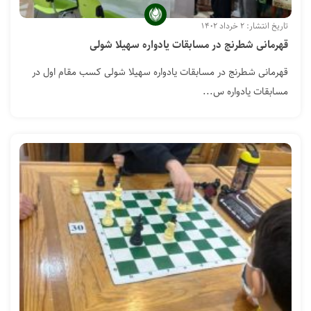
تاریخ انتشار: ۲ خرداد ۱۴۰۲
قهرمانی شطرنج در مسابقات یادواره سهیلا شولی
قهرمانی شطرنج در مسابقات یادواره سهیلا شولی کسب مقام اول در
مسابقات یادواره س...