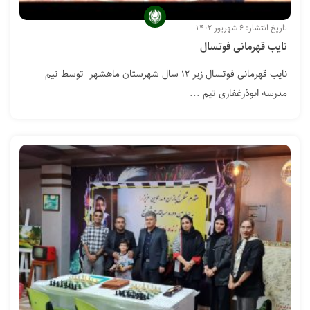
تاریخ انتشار: ۶ شهریور ۱۴۰۲
نایب قهرمانی فوتسال
نایب قهرمانی فوتسال زیر ۱۲ سال شهرستان ماهشهر توسط تیم
مدرسه ابوذرغفاری تیم ...