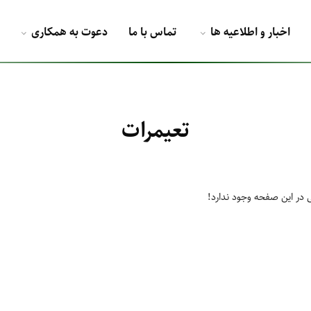
اخبار و اطلاعیه ها
تماس با ما
دعوت به همکاری
تعیمرات
 در این صفحه وجود ندارد!