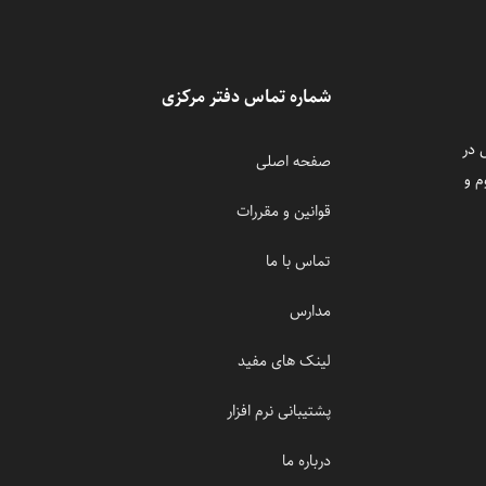
شماره تماس دفتر مرکزی
 در
صفحه اصلی
م و
قوانین و مقررات
تماس با ما
مدارس
لینک های مفید
پشتیبانی نرم افزار
درباره ما