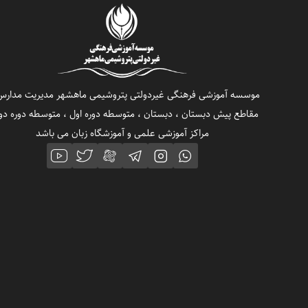
موسسه آموزشی فرهنگی غیردولتی پتروشیمی ماهشهر مدیریت مدارس
مقاطع پیش دبستان ، دبستان ، متوسطه دوره اول ، متوسطه دوره دو
مراکز آموزشی علمی و آموزشگاه زبان می باشد