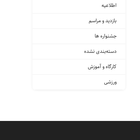
اطلاعیه
بازدید و مراسم
جشنواره ها
دسته‌بندی نشده
کارگاه و آموزش
ورزشی