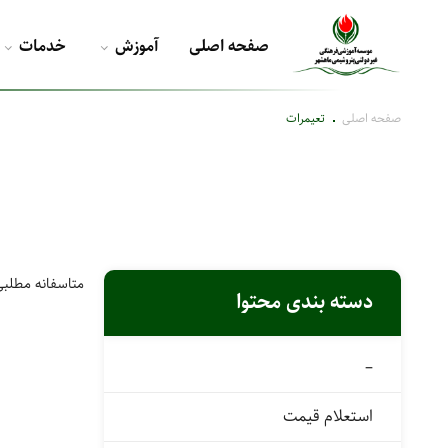
صفحه اصلی
آموزش
خدمات
صفحه اصلی
تعیمرات
متاسفانه مطلبی
دسته بندی محتوا
–
استعلام قیمت