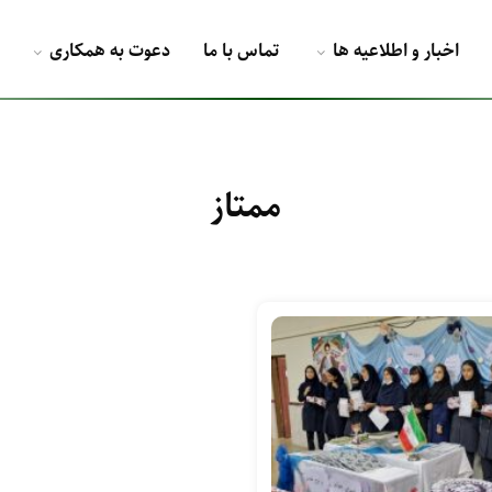
اخبار و اطلاعیه ها
تماس با ما
دعوت به همکاری
ممتاز