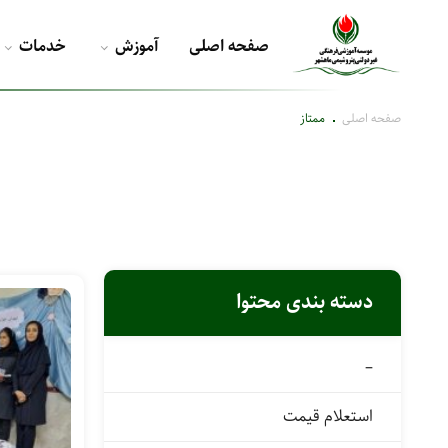
صفحه اصلی
آموزش
خدمات
صفحه اصلی
ممتاز
دسته بندی محتوا
–
استعلام قیمت