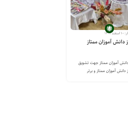
د ۱۴۰۱
ز دانش آموزان ممتاز
 دانش آموزان ممتاز جهت تشویق
ز دانش آموزان ممتاز و برتر