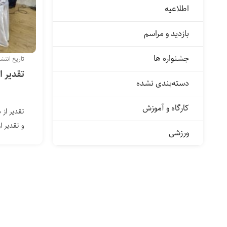
اطلاعیه
بازدید و مراسم
جشنواره ها
تاریخ انتشار: ۱۰ اسفن
تقدیر ا
دسته‌بندی نشده
کارگاه و آموزش
تقدیر از
و تقدیر ا
ورزشی
مراس...