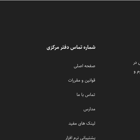
شماره تماس دفتر مرکزی
 در
صفحه اصلی
م و
قوانین و مقررات
تماس با ما
مدارس
لینک های مفید
پشتیبانی نرم افزار