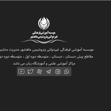
موسسه آموزشی فرهنگی غیردولتی پتروشیمی ماهشهر مدیریت مدارس
مقاطع پیش دبستان ، دبستان ، متوسطه دوره اول ، متوسطه دوره دو
مراکز آموزشی علمی و آموزشگاه زبان می باشد