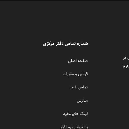
شماره تماس دفتر مرکزی
 در
صفحه اصلی
م و
قوانین و مقررات
تماس با ما
مدارس
لینک های مفید
پشتیبانی نرم افزار