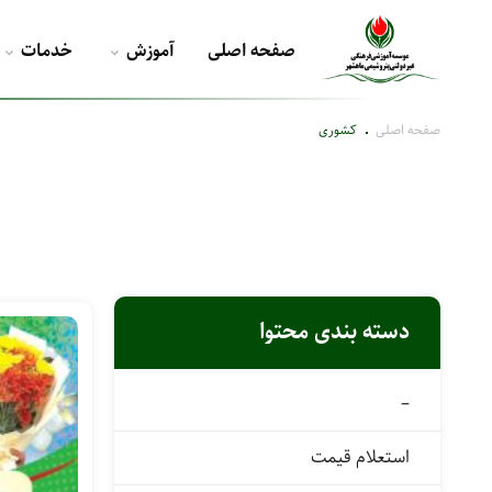
صفحه اصلی
آموزش
خدمات
صفحه اصلی
کشوری
دسته بندی محتوا
–
استعلام قیمت