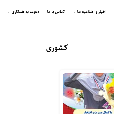
اخبار و اطلاعیه ها
تماس با ما
دعوت به همکاری
کشوری