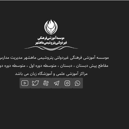
موسسه آموزشی فرهنگی غیردولتی پتروشیمی ماهشهر مدیریت مدارس
مقاطع پیش دبستان ، دبستان ، متوسطه دوره اول ، متوسطه دوره دو
مراکز آموزشی علمی و آموزشگاه زبان می باشد