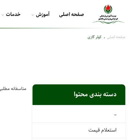
صفحه اصلی
آموزش
خدمات
صفحه اصلی
کولر گازی
متاسفانه مطلبی
دسته بندی محتوا
–
استعلام قیمت