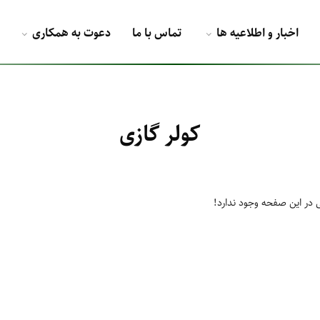
اخبار و اطلاعیه ها
تماس با ما
دعوت به همکاری
کولر گازی
 در این صفحه وجود ندارد!