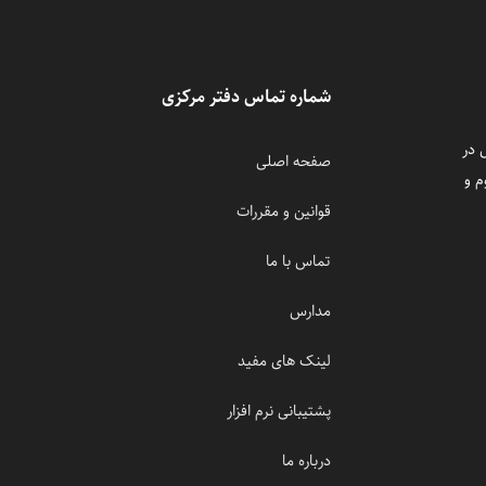
شماره تماس دفتر مرکزی
 در
صفحه اصلی
م و
قوانین و مقررات
تماس با ما
مدارس
لینک های مفید
پشتیبانی نرم افزار
درباره ما