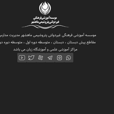
موسسه آموزشی فرهنگی غیردولتی پتروشیمی ماهشهر مدیریت مدارس
مقاطع پیش دبستان ، دبستان ، متوسطه دوره اول ، متوسطه دوره دو
مراکز آموزشی علمی و آموزشگاه زبان می باشد