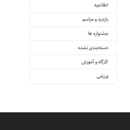
اطلاعیه
بازدید و مراسم
جشنواره ها
دسته‌بندی نشده
کارگاه و آموزش
ورزشی