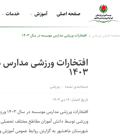
صفحه اصلی
آموزش
خدمات
صفحه اصلی
ورزشی
افتخارات ورزشی مدارس موسسه در سال ۱۴۰۳
افتخارات ورزشی مدارس 
۱۴۰۳
دسته‌بندی نشده
ورزشی
تاریخ انتشار: ۱۶ دی ۱۴۰۳
افتخارات
ورزشی توسط دانش آموزان مقاطع مختلف تحصلی
شهرستان ماهشهر به گزارش روابط عمومی آموزش و 