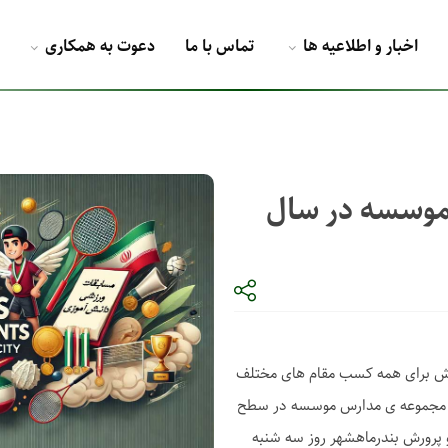
اخبار و اطلاعیه ها
تماس با ما
دعوت به همکاری
موسسه در سال
 ورزشی مدارس موسسه در سال ۱۴۰۳ ورزش برای همه کسب مقام های مختلف
 مجموعه ی مدارس موسسه در سطح
پرورش بندرماهشهر روز سه شنبه