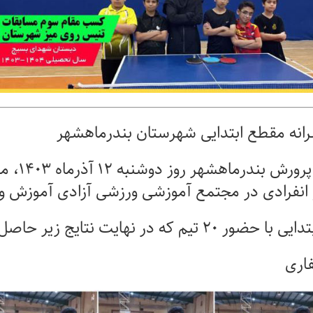
نه مقطع ابتدایی شهرستان بندرماهشهر
پرورش بندرماهشهر روز دوشنبه
۱۲
آذرماه
۱۴۰۳
، م
انفرادی در مجتمع آموزشی ورزشی آزادی آموزش و 
دایی با حضور
۲۰
تیم که در نهایت نتایج زیر حاصل
فاری