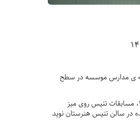
ه ی مدارس موسسه در سطح
، مسابقات تنیس روی میز
ه در سالن تنیس هنرستان نوید