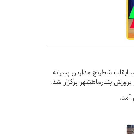
سابقات شطرنج مدارس پسرانه
پرورش بندرماهشهر برگزار شد
.
 آمد
.