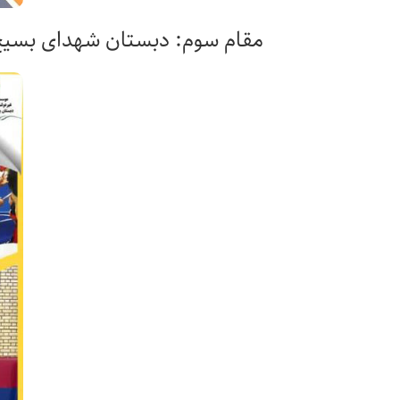
مقام سوم: دبستان شهدای بسی