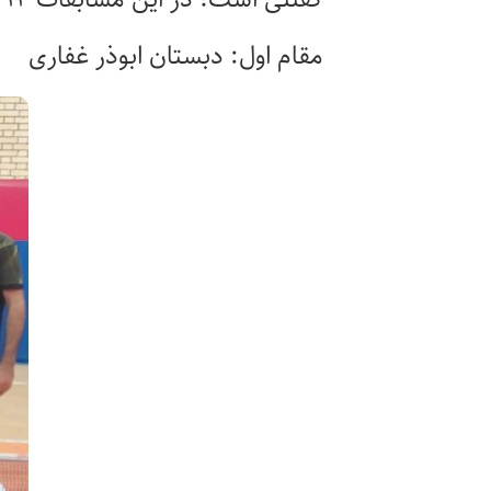
مقام اول: دبستان ابوذر غفاری