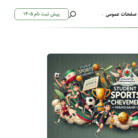
پیش ثبت نام 1405
صفحات عمومی