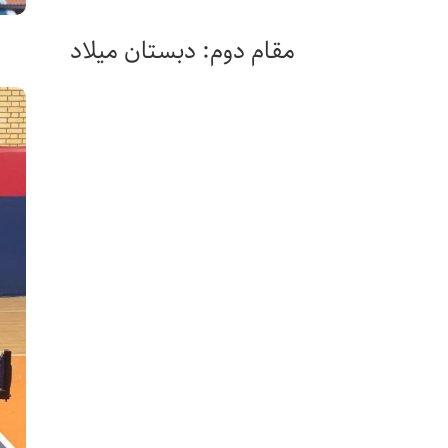
مقام دوم: دبستان میلاد