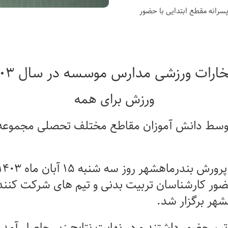
مدارس پسرانه مقطع ابتدایی با حضور
خارات ورزشی مدارس موسسه در سال ۱۴۰۳
ورزش برای همه
وسط دانش آموزان مقاطع مختلف تحصلی مجموع
پرورش بندرماهشهر روز سه شنبه
۱۵
آبان ماه
۱۴۰۳
ضور کارشناسان تربیت بدنی و تیم های شرکت کنند
هر برگزار شد
.
یم حضور داشتند و در نهایت نتایج زیر حاصل آمد
.