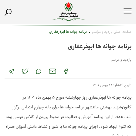
صفحه اصلی
بازدید و مراسم
برنامه جوانه ها ابوذرغفاری
برنامه جوانه ها ابوذرغفاری
بازدید و مراسم
تاریخ انتشار: ۱۲ بهمن ۱۴۰۱
برنامه جوانه ها ابوذرغفاری روز چهارشنبه مورخ ۵ بهمن ماه ۱۴۰۱ در
کانون‌شهید بهشتی ماهشهر برنامه جوانه ها برای پایه چهارم ابتدایی برگزار
شد. هدف از این برنامه آموزش و فعالیت در محیط بیرون از کلاس درسی بود،
که تنوع ایجاد شود. اجرای برنامه جوانه ها با شور و نشاط دانش آموزان همراه