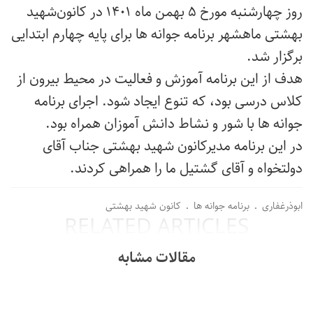
روز چهارشنبه مورخ ۵ بهمن ماه ۱۴۰۱ در کانون‌شهید
بهشتی ماهشهر برنامه جوانه ها برای پایه چهارم ابتدایی
برگزار شد.
هدف از این برنامه آموزش و فعالیت در محیط بیرون از
کلاس درسی بود، که تنوع ایجاد شود. اجرای برنامه
جوانه ها با شور و نشاط دانش آموزان همراه بود.
در این برنامه مدیرکانون شهید بهشتی جناب آقای
دولتخواه و آقای گشتیل ما را همراهی کردند.
ابوذرغفاری
برنامه جوانه ها
کانون شهید بهشتی
RELATED ARTICLES
مقالات مشابه