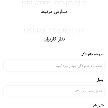
RELATED SCHOOLS
مدارس مرتبط
USER’S COMMENT
نظر کاربران
نام و نام خانوادگی
ایمیل
متن پیام