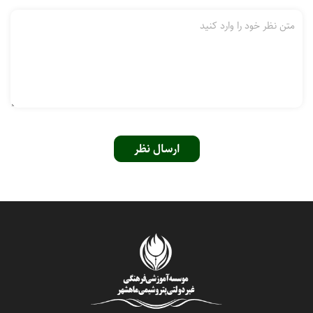
ارسال نظر