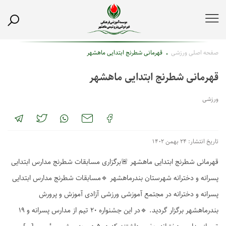
صفحه اصلی
ورزشی
قهرمانی شطرنج ابتدایی ماهشهر
قهرمانی شطرنج ابتدایی ماهشهر
ورزشی
تاریخ انتشار: ۲۴ بهمن ۱۴۰۲
قهرمانی شطرنج ابتدایی ماهشهر 🚨برگزاری مسابقات شطرنج مدارس ابتدایی
پسرانه و دخترانه شهرستان بندرماهشهر 🔹مسابقات شطرنج مدارس ابتدایی
پسرانه و دخترانه در مجتمع آموزشی ورزشی آزادی آموزش و پرورش
بندرماهشهر برگزار گردید. 🔹در این جشنواره ۲۰ تیم از مدارس پسرانه و ۱۹