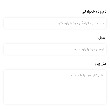
نام و نام خانوادگی
ایمیل
متن پیام