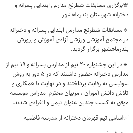
🚨برگزاری مسابقات شطرنج مدارس ابتدایی پسرانه و
دخترانه شهرستان بندرماهشهر
🔹مسابقات شطرنج مدارس ابتدایی پسرانه و دخترانه
در مجتمع آموزشی ورزشی آزادی آموزش و پرورش
بندرماهشهر برگزار گردید.
🔹در این جشنواره ۲۰ تیم از مدارس پسرانه و ۱۹ تیم از
مدارس دخترانه حضور داشتند که در ۵ دور به روش
سوئیسی به رقابت پرداختند و در نهایت با همکاری و
تلاش دانش آموزان ، مربیان محترم مدراس موسسه
موفق به کسب چندین عنوان تیمی و انفرادی شدند.
✅اسامی تیم قهرمان دخترانه از مدرسه فاطمیه