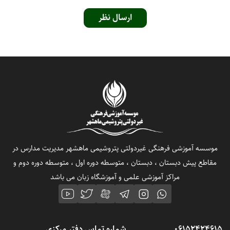
ارسال نظر
موسسه آموزشی فرهنگی غیردولتی پتروشیمی ماهشهر مدیریت مدارس در
مقاطع پیش دبستان ، دبستان ، متوسطه دوره اول ، متوسطه دوره دوم و
مراکز آموزشی علمی و آموزشگاه زبان می باشد
06152424615
شماره تماس دفتر مرکزی