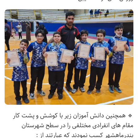
🔹 همچنین دانش آموزان زیر با کوشش و پشت کار
مقام های انفرادی مختلفی را در سطح شهرستان
بندرماهشهر کسب نمودند که عبارتند از :