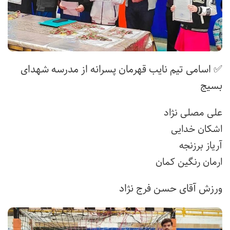
✅ اسامی تیم نایب قهرمان پسرانه از مدرسه شهدای
بسیج
علی مصلی نژاد
اشکان خدایی
آریاز برزنجه
ارمان رنگین کمان
ورزش آقای حسن فرج نژاد