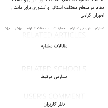
مقام در سطح مختلف استانی و کشوری برای دانش
اموزان گرامی
شطرنج
قهرمانی شطرنج
مسابقات
مسابقات شطرنج
ورزش
ورزشی
RELATED ARTICLES
مقالات مشابه
RELATED SCHOOLS
مدارس مرتبط
USER’S COMMENT
نظر کاربران