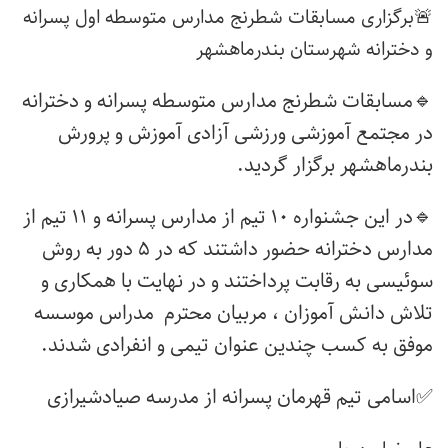
🚨برگزاری مسابقات شطرنج مدارس متوسطه اول پسرانه
و دخترانه شهرستان بندرماهشهر
🔹مسابقات شطرنج مدارس متوسطه پسرانه و دخترانه
در مجتمع آموزشی ورزشی آزادی آموزش و پرورش
بندرماهشهر برگزار گردید.
🔹در این جشنواره ۱۰ تیم از مدارس پسرانه و ۱۱ تیم از
مدارس دخترانه حضور داشتند که در ۵ دور به روش
سوئیسی به رقابت پرداختند و در نهایت با همکاری و
تلاش دانش آموزان ، مربیان محترم مدراس موسسه
موفق به کسب چندین عنوان تیمی و انفرادی شدند.
✅اسامی تیم قهرمان پسرانه از مدرسه صیادشیرازی