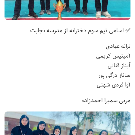
✅ اسامی تیم سوم دخترانه از مدرسه نجابت
ترانه عبادی
آمیتیس کریمی
آیناز قناتی
ساناز درگی پور
آوا فردی شهنی
مربی سمیرا احمدزاده