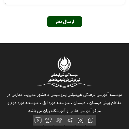
ارسال نظر
موسسه آموزشی فرهنگی غیردولتی پتروشیمی ماهشهر مدیریت مدارس در
مقاطع پیش دبستان ، دبستان ، متوسطه دوره اول ، متوسطه دوره دوم و
مراکز آموزشی علمی و آموزشگاه زبان می باشد