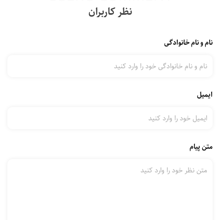
نظر کاربران
نام و نام خانوادگی
ایمیل
متن پیام