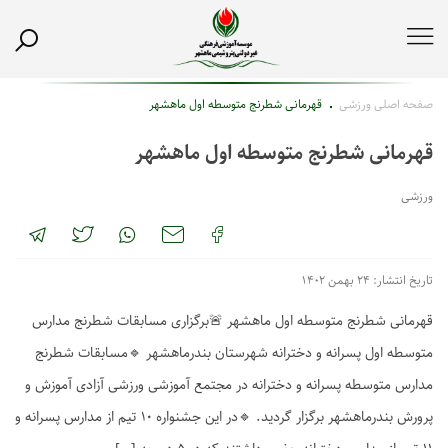
صفحه اصلی
ورزشی
قهرمانی شطرنج متوسطه اول ماهشهر
قهرمانی شطرنج متوسطه اول ماهشهر
ورزشی
تاریخ انتشار: ۲۴ بهمن ۱۴۰۲
قهرمانی شطرنج متوسطه اول ماهشهر 🚨برگزاری مسابقات شطرنج مدارس
متوسطه اول پسرانه و دخترانه شهرستان بندرماهشهر 🔹مسابقات شطرنج
مدارس متوسطه پسرانه و دخترانه در مجتمع آموزشی ورزشی آزادی آموزش و
پرورش بندرماهشهر برگزار گردید. 🔹در این جشنواره ۱۰ تیم از مدارس پسرانه و