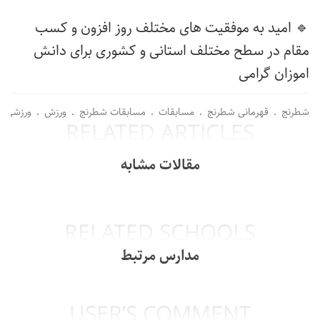
🔹 امید به موفقیت های مختلف روز افزون و کسب
مقام در سطح مختلف استانی و کشوری برای دانش
اموزان گرامی
شطرنج
قهرمانی شطرنج
مسابقات
مسابقات شطرنج
ورزش
ورزشی
RELATED ARTICLES
مقالات مشابه
RELATED SCHOOLS
مدارس مرتبط
USER’S COMMENT