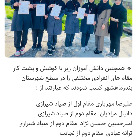
🔹 همچنین دانش آموزان زیر با کوشش و پشت کار
مقام های انفرادی مختلفی را در سطح شهرستان
بندرماهشهر کسب نمودند که عبارتند از :
علیرضا مهریاری مقام اول از صیاد شیرازی
دانیال مرادیان مقام دوم از صیاد شیرازی
امیرحسین حسین نژاد مقام دوم از صیاد شیرازی
ترانه عبادی مقام دوم از نجابت