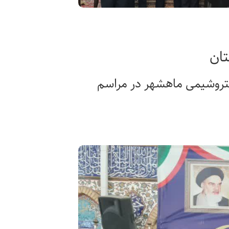
تان
تروشیمی ماهشهر در مراسم