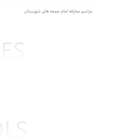
مراسم معارفه امام جمعه های شهرستان
LES
OLS