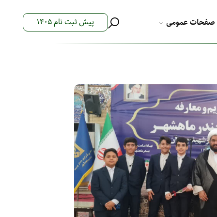
پیش ثبت نام 1405
صفحات عمومی