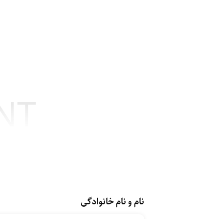
NT
نام و نام خانوادگی