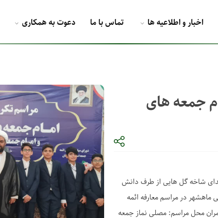
اخبار و اطلاعیه ها
تماس با ما
دعوت به همکاری
ام جمعه های
هدای شاخه گل هایی از طرف دانش
 ماهشهر در مراسم معارفه ائمه
مران محل مراسم: مصلی نماز جمعه