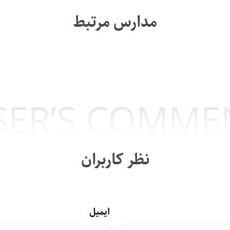
مدارس مرتبط
SER’S COMME
نظر کاربران
ایمیل