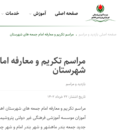
صفحه اصلی
آموزش
خدمات
صفحه اصلی
بازدید و مراسم
مراسم تکریم و معارفه امام جمعه های شهرستان
مراسم تکریم و معارفه ام
شهرستان
بازدید و مراسم
تاریخ انتشار: ۲۲ خرداد ۱۴۰۲
مراسم تکریم و معارفه امام جمعه های شهرستان ا
آموزان موسسه آموزشی فرهنگی غیر دولتی پتروشیمی
جدید جمعه بندر ماهشهر و شهر بندر امام و شهر چ