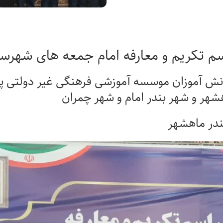
م تکریم و معارفه امام جمعه های شهرس
نش آموزان موسسه آموزشی فرهنگی غیر دولتی پ
شهر و شهر بندر امام و شهر چمران
ندر ماهشهر