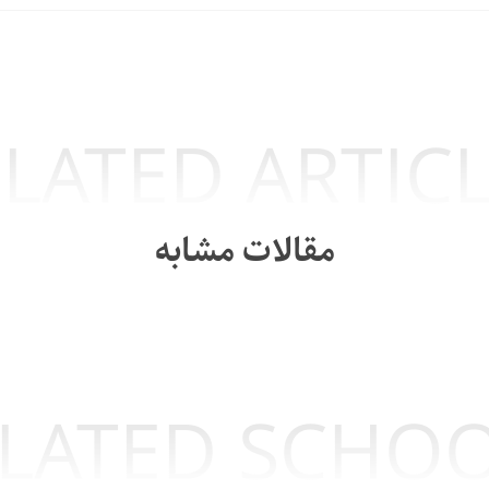
LATED ARTIC
مقالات مشابه
LATED SCHO