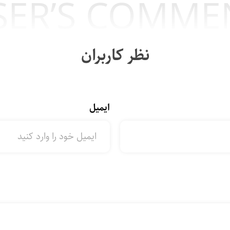
SER’S COMME
نظر کاربران
ایمیل