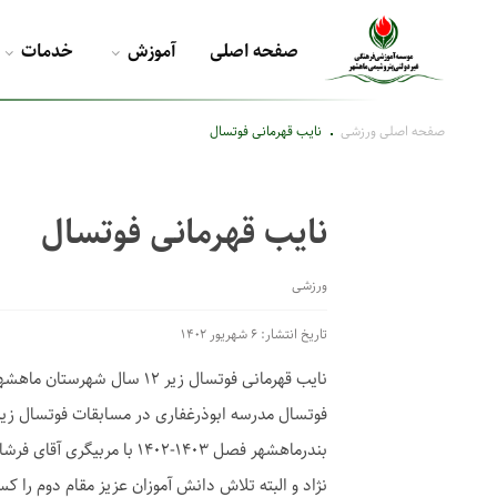
صفحه اصلی
آموزش
خدمات
صفحه اصلی
ورزشی
نایب قهرمانی فوتسال
نایب قهرمانی فوتسال
ورزشی
تاریخ انتشار: ۶ شهریور ۱۴۰۲
نایب قهرمانی فوتسال زیر ۱۲ سا
بندرماهشهر فصل ۱۴۰۳-۱۴۰۲ با م
نژاد و البته تلاش دانش آموزان عزیز مقام دوم را ک