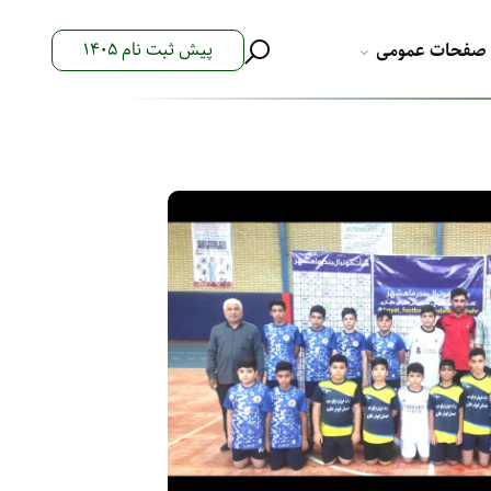
پیش ثبت نام 1405
صفحات عمومی