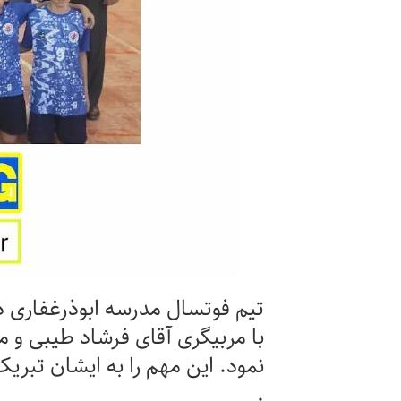
با مربیگری آقای فرشاد طیبی و م
نمود. این مهم را به ایشان تبری
.