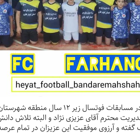
دیریت محترم آقای عزیزی نژاد و البته تلاش دان
ک گفته و آرزوی موفقیت این عزیزان در تمام عرصه