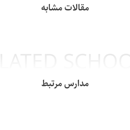
مقالات مشابه
LATED SCHO
مدارس مرتبط