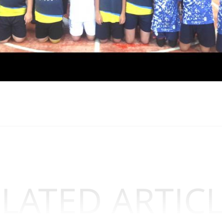
LATED ARTIC