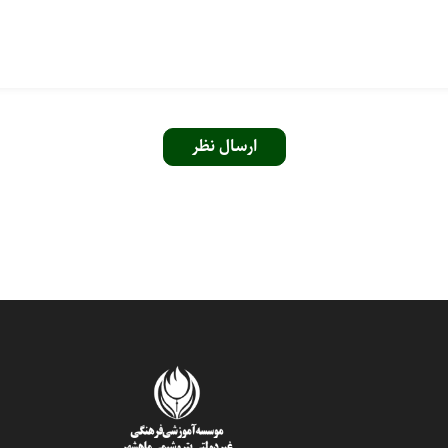
ارسال نظر