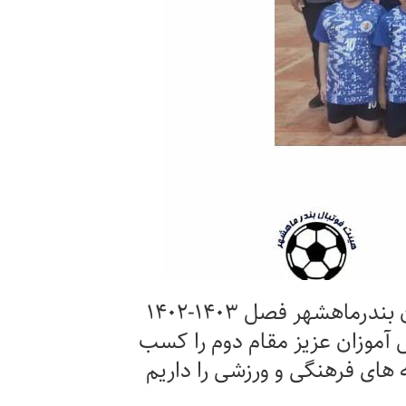
تیم فوتسال مدرسه ابوذرغفاری در مسابقات فوتسال زیر ۱۲ سال منطقه شهرستان بندرماهشهر فصل ۱۴۰۳-۱۴۰۲
ش آموزان عزیز مقام دوم را کسب
 های فرهنگی و ورزشی را داریم