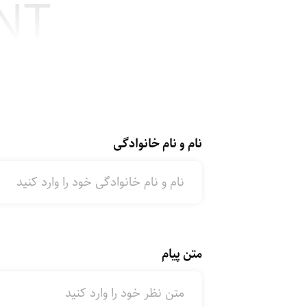
NT
نام و نام خانوادگی
متن پیام