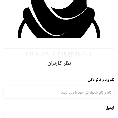
USER’S COMMENT
نظر کاربران
نام و نام خانوادگی
ایمیل