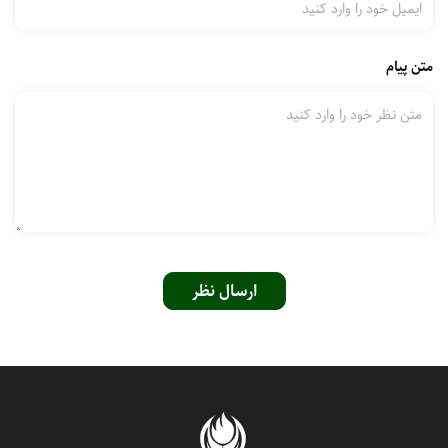
متن پیام
ارسال نظر