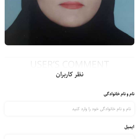
USER’S COMMENT
نظر کاربران
نام و نام خانوادگی
ایمیل