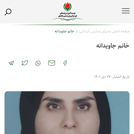
صفحه اصلی
مدیران مدارس ابتدایی
خانم جاویدانه
خانم جاویدانه
تاریخ انتشار: ۲۷ دی ۱۴۰۱