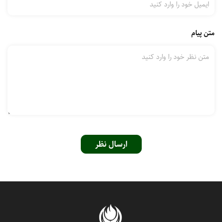
متن پیام
ارسال نظر