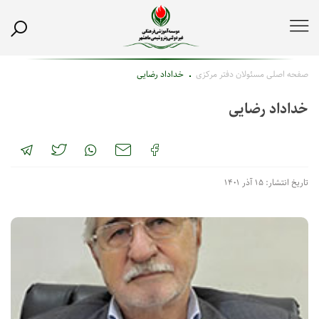
صفحه اصلی
مسئولان دفتر مرکزی
خداداد رضایی
خداداد رضایی
تاریخ انتشار: ۱۵ آذر ۱۴۰۱