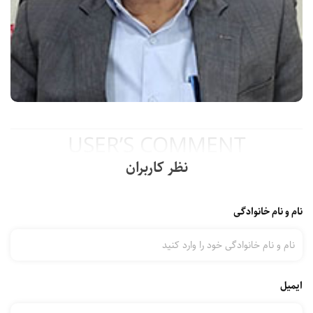
USER’S COMMENT
نظر کاربران
نام و نام خانوادگی
ایمیل