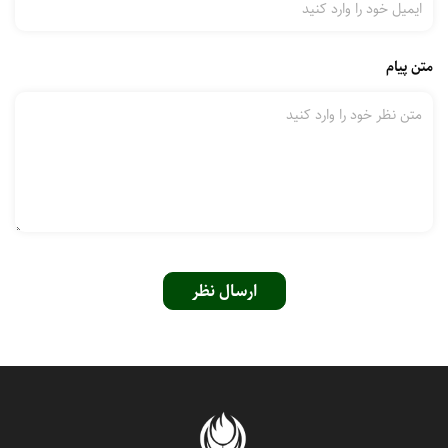
متن پیام
ارسال نظر