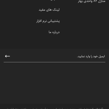
منازل 82 واحدی بهار
لینک های مفید
پشتیبانی نرم افزار
درباره ما