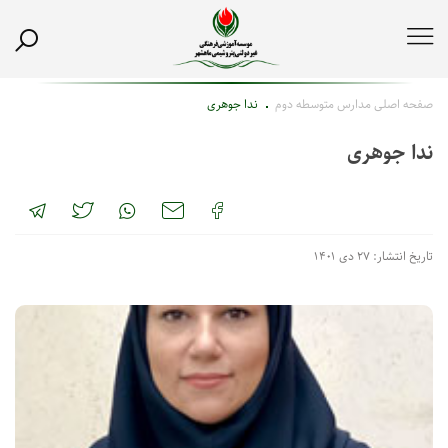
صفحه اصلی
مدارس متوسطه دوم
ندا جوهری
ندا جوهری
تاریخ انتشار: ۲۷ دی ۱۴۰۱