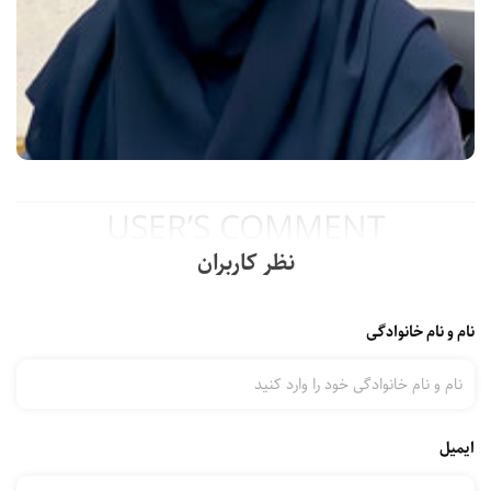
USER’S COMMENT
نظر کاربران
نام و نام خانوادگی
ایمیل