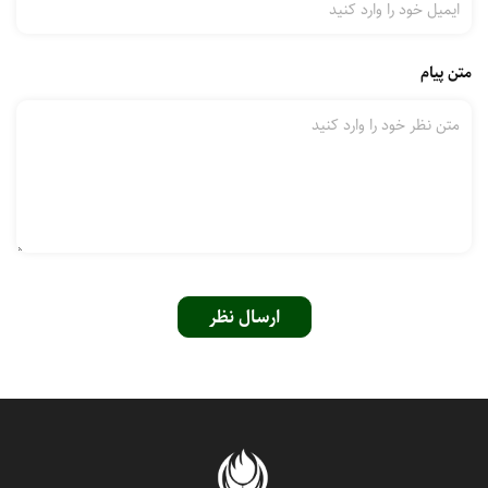
متن پیام
ارسال نظر